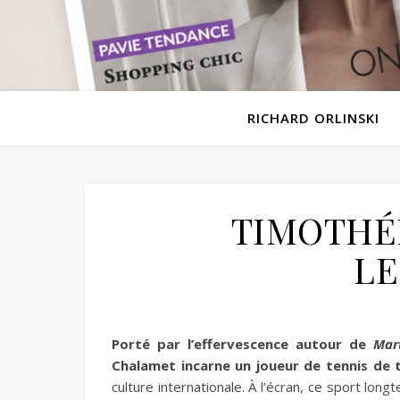
RICHARD ORLINSKI
TIMOTHÉ
LE
Porté par l’effervescence autour de
Mar
Chalamet incarne un joueur de tennis de 
culture internationale. À l’écran, ce sport lo