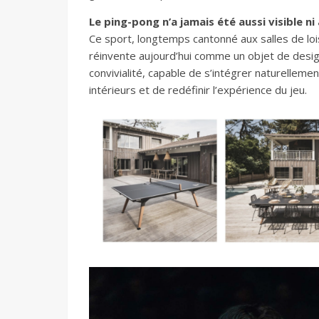
Le ping-pong n’a jamais été aussi visible ni 
Ce sport, longtemps cantonné aux salles de lois
réinvente aujourd’hui comme un objet de desig
convivialité, capable de s’intégrer naturelleme
intérieurs et de redéfinir l’expérience du jeu.