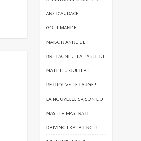
ANS D’AUDACE
GOURMANDE
MAISON ANNE DE
BRETAGNE … LA TABLE DE
MATHIEU GUIBERT
RETROUVE LE LARGE !
LA NOUVELLE SAISON DU
MASTER MASERATI
DRIVING EXPÉRIENCE !