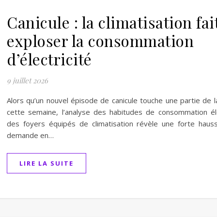
Canicule : la climatisation fai
exploser la consommation
d’électricité
9 juillet 2026
Alors qu’un nouvel épisode de canicule touche une partie de l
cette semaine, l’analyse des habitudes de consommation él
des foyers équipés de climatisation révèle une forte haus
demande en…
LIRE LA SUITE