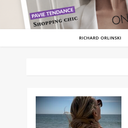
RICHARD ORLINSKI