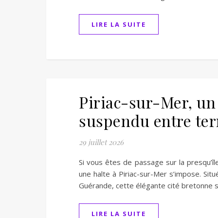
LIRE LA SUITE
Piriac-sur-Mer, un 
suspendu entre ter
29 juillet 2026
Si vous êtes de passage sur la presqu’îl
une halte à Piriac-sur-Mer s’impose. Situ
Guérande, cette élégante cité bretonne 
LIRE LA SUITE