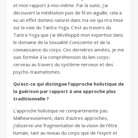
et mon rapport à moi-même. Par la suite, j’ai
découvert la méditation puis de fil en aiguille, cela a
eu un effet domino naturel dans ma vie qui m’a mise
sur la voie du Tantra Yoga. C’est au travers du
Tantra Yoga que j’ai développé mon expertise dans
le domaine de la Sexualité Consciente et de la
connaissance du corps. Ces dernières années, je me
suis formée à la compréhension du lien corps-
cerveau au travers du système nerveux et des
psycho-traumatismes.
Qu’est-ce qui distingue l’approche holistique de
la guérison par rapport à une approche plus
traditionnelle ?
L’approche holistique ne compartimente pas.
Malheureusement, dans d’autres approches,
j’observe une fragmentation de la vision de l’être
humain, tant au niveau du corps que de l’esprit et