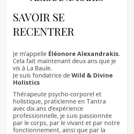
SAVOIR SE
RECENTRER
Je m’appelle
Éléonore Alexandrakis
.
Cela fait maintenant deux ans que je
vis à La Baule.
Je suis fondatrice de
Wild & Divine
Holistics
Thérapeute psycho-corporel et
holistique, praticienne en Tantra
avec dix ans d’expérience
professionnelle, je suis passionnée
par le corps, par le vivant et par notre
fonctionnement, ainsi que par la