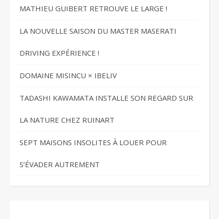
MATHIEU GUIBERT RETROUVE LE LARGE !
LA NOUVELLE SAISON DU MASTER MASERATI
DRIVING EXPÉRIENCE !
DOMAINE MISINCU × IBELIV
TADASHI KAWAMATA INSTALLE SON REGARD SUR
LA NATURE CHEZ RUINART
SEPT MAISONS INSOLITES À LOUER POUR
S’ÉVADER AUTREMENT