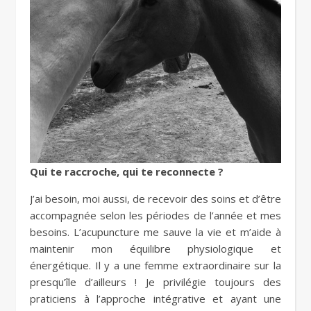
Qui te raccroche, qui te reconnecte ?
J’ai besoin, moi aussi, de recevoir des soins et d’être
accompagnée selon les périodes de l’année et mes
besoins. L’acupuncture me sauve la vie et m’aide à
maintenir mon équilibre physiologique et
énergétique. Il y a une femme extraordinaire sur la
presqu’île d’ailleurs ! Je privilégie toujours des
praticiens à l’approche intégrative et ayant une