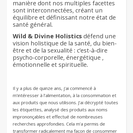
manière dont nos multiples facettes
sont interconnectées, créant un
équilibre et définissant notre état de
santé général.
Wild & Divine Holistics
défend une
vision holistique de la santé, du bien-
être et de la sexualité : c’est-à-dire
psycho-corporelle, énergétique ,
émotionnelle et spirituelle.
Il y a plus de quinze ans, j’ai commencé à
m’intéresser à l’alimentation, à la consommation et
aux produits que nous utilisons. J’ai décrypté toutes
les étiquettes, analysé des produits aux noms
imprononçables et effectué de nombreuses
recherches approfondies. Cela m’a permis de
transformer radicalement ma façon de consommer