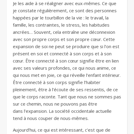
Je les aide à se réaligner avec eux-mêmes. Ce que
je constate régulièrement, ce sont des personnes
happées par le tourbillon de la vie : le travail, la
famille, les contraintes, le stress, les habitudes
ancrées… Souvent, cela entraîne une déconnexion
avec son propre corps et son propre cœur. Cette
expansion de soi ne peut se produire que si l’on est
présent en soi et connecté à son corps et à son
cœur. Être connecté à son cœur signifie être en lien
avec ses valeurs profondes, ce qui nous anime, ce
qui nous met en joie, ce qui réveille l’enfant intérieur.
Être connecté à son corps signifie l’habiter
pleinement, être à l’écoute de ses ressentis, de ce
que le corps raconte. Tant que nous ne sommes pas
sur ce chemin, nous ne pouvons pas être
dans l’expansion. La société occidentale actuelle
tend à nous couper de nous-mêmes.
Aujourd’hui, ce qui est intéressant, c’est que de