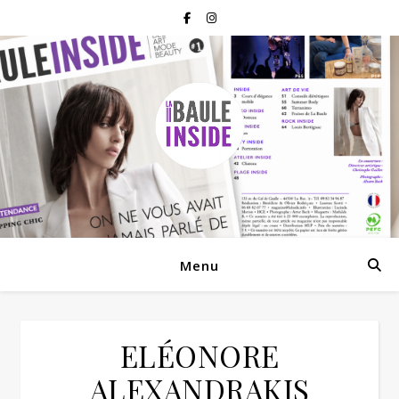
Menu
ELÉONORE
ALEXANDRAKIS