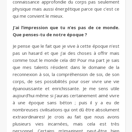
connaissance approfondie du corps pas seulement
physique mais aussi énergétique parce que c’est ce
qui me convient le mieux.
J’ai l’impression que tu n’es pas de ce monde.
Que penses-tu de notre époque ?
Je pense que le fait que je vive à cette époque n’est
pas un hasard et que j’ai des choses à offrir mais
comme tout le monde cela dit! Pour ma part je sais
que mes talents résident dans le domaine de la
reconnexion à soi, la compréhension de soi, de son
corps, de ses possibilités pour oser vivre une vie
épanouissante et enrichissante. Je me sens utile
aujourd’hui même si j’aurais certainement aimé vivre
à une époque sans béton ; puis il y a eu de
nombreuses civilisations qui ont dû être absolument
extraordinaires! Je crois au fait que nous avons
plusieurs vies incarnées, mais cela est très
personnel. Certains m’imaginent peut-être bien