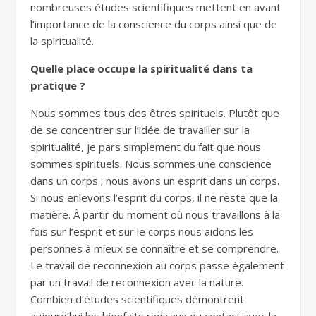
nombreuses études scientifiques mettent en avant
l’importance de la conscience du corps ainsi que de
la spiritualité.
Quelle place occupe la spiritualité dans ta
pratique ?
Nous sommes tous des êtres spirituels. Plutôt que
de se concentrer sur l’idée de travailler sur la
spiritualité, je pars simplement du fait que nous
sommes spirituels. Nous sommes une conscience
dans un corps ; nous avons un esprit dans un corps.
Si nous enlevons l’esprit du corps, il ne reste que la
matière. À partir du moment où nous travaillons à la
fois sur l’esprit et sur le corps nous aidons les
personnes à mieux se connaître et se comprendre.
Le travail de reconnexion au corps passe également
par un travail de reconnexion avec la nature.
Combien d’études scientifiques démontrent