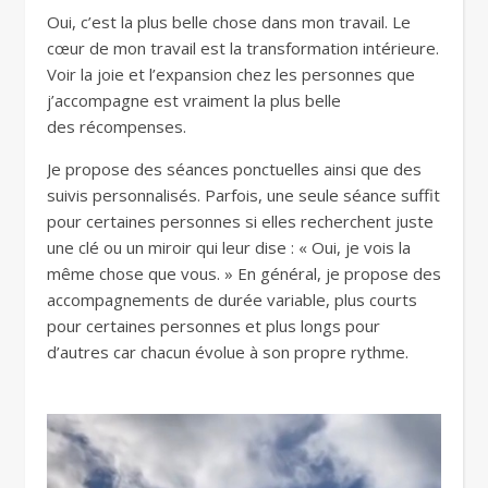
Oui, c’est la plus belle chose dans mon travail. Le
cœur de mon travail est la transformation intérieure.
Voir la joie et l’expansion chez les personnes que
j’accompagne est vraiment la plus belle
des récompenses.
Je propose des séances ponctuelles ainsi que des
suivis personnalisés. Parfois, une seule séance suffit
pour certaines personnes si elles recherchent juste
une clé ou un miroir qui leur dise : « Oui, je vois la
même chose que vous. » En général, je propose des
accompagnements de durée variable, plus courts
pour certaines personnes et plus longs pour
d’autres car chacun évolue à son propre rythme.