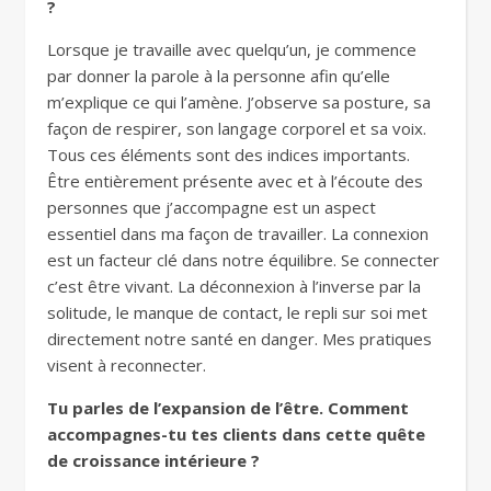
?
Lorsque je travaille avec quelqu’un, je commence
par donner la parole à la personne afin qu’elle
m’explique ce qui l’amène. J’observe sa posture, sa
façon de respirer, son langage corporel et sa voix.
Tous ces éléments sont des indices importants.
Être entièrement présente avec et à l’écoute des
personnes que j’accompagne est un aspect
essentiel dans ma façon de travailler. La connexion
est un facteur clé dans notre équilibre. Se connecter
c’est être vivant. La déconnexion à l’inverse par la
solitude, le manque de contact, le repli sur soi met
directement notre santé en danger. Mes pratiques
visent à reconnecter.
Tu parles de l’expansion de l’être. Comment
accompagnes-tu tes clients dans cette quête
de croissance intérieure ?