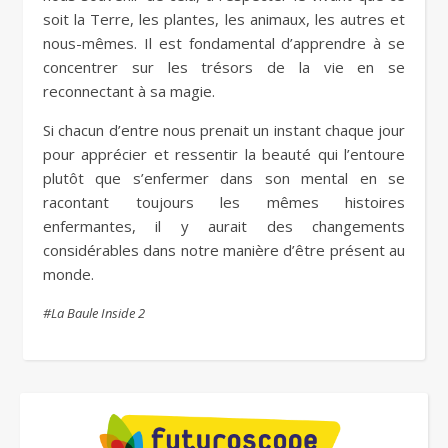
soit la Terre, les plantes, les animaux, les autres et
nous-mêmes. Il est fondamental d’apprendre à se
concentrer sur les trésors de la vie en se
reconnectant à sa magie.
Si chacun d’entre nous prenait un instant chaque jour
pour apprécier et ressentir la beauté qui l’entoure
plutôt que s’enfermer dans son mental en se
racontant toujours les mêmes histoires
enfermantes, il y aurait des changements
considérables dans notre manière d’être présent au
monde.
#La Baule Inside 2