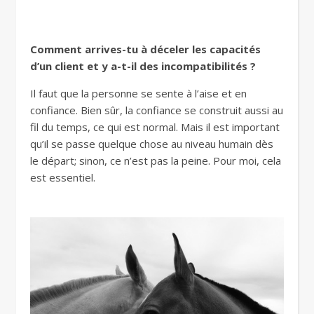
Comment arrives-tu à déceler les capacités
d’un client et y a-t-il des incompatibilités ?
Il faut que la personne se sente à l’aise et en
confiance. Bien sûr, la confiance se construit aussi au
fil du temps, ce qui est normal. Mais il est important
qu’il se passe quelque chose au niveau humain dès
le départ; sinon, ce n’est pas la peine. Pour moi, cela
est essentiel.