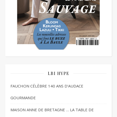
LBI HYPE
FAUCHON CÉLÈBRE 140 ANS D’AUDACE
GOURMANDE
MAISON ANNE DE BRETAGNE … LA TABLE DE