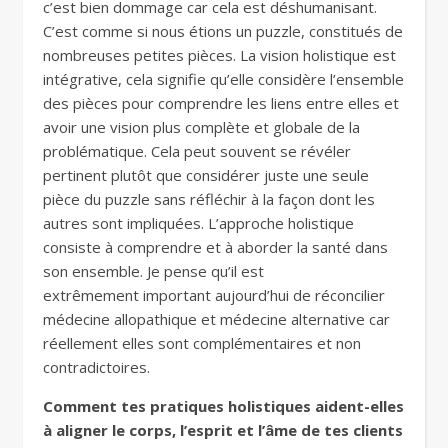
c’est bien dommage car cela est déshumanisant.
C’est comme si nous étions un puzzle, constitués de
nombreuses petites pièces. La vision holistique est
intégrative, cela signifie qu’elle considère l’ensemble
des pièces pour comprendre les liens entre elles et
avoir une vision plus complète et globale de la
problématique. Cela peut souvent se révéler
pertinent plutôt que considérer juste une seule
pièce du puzzle sans réfléchir à la façon dont les
autres sont impliquées. L’approche holistique
consiste à comprendre et à aborder la santé dans
son ensemble. Je pense qu’il est
extrêmement important aujourd’hui de réconcilier
médecine allopathique et médecine alternative car
réellement elles sont complémentaires et non
contradictoires.
Comment tes pratiques holistiques aident-elles
à aligner le corps, l’esprit et l’âme de tes clients