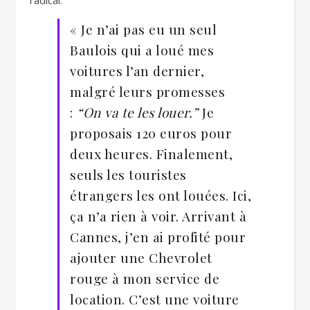
radical.
« Je n’ai pas eu un seul
Baulois qui a loué mes
voitures l’an dernier,
malgré leurs promesses
:
“On va te les louer.”
Je
proposais 120 euros pour
deux heures. Finalement,
seuls les touristes
étrangers les ont louées. Ici,
ça n’a rien à voir. Arrivant à
Cannes, j’en ai profité pour
ajouter une Chevrolet
rouge à mon service de
location. C’est une voiture