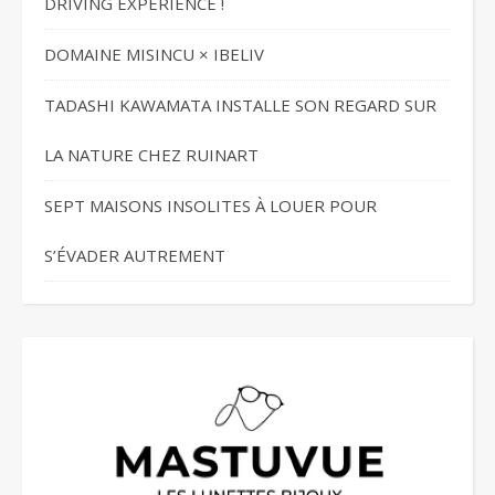
DRIVING EXPÉRIENCE !
DOMAINE MISINCU × IBELIV
TADASHI KAWAMATA INSTALLE SON REGARD SUR
LA NATURE CHEZ RUINART
SEPT MAISONS INSOLITES À LOUER POUR
S’ÉVADER AUTREMENT