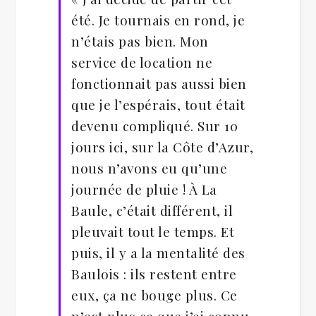
été. Je tournais en rond, je
n’étais pas bien. Mon
service de location ne
fonctionnait pas aussi bien
que je l’espérais, tout était
devenu compliqué. Sur 10
jours ici, sur la Côte d’Azur,
nous n’avons eu qu’une
journée de pluie ! À La
Baule, c’était différent, il
pleuvait tout le temps. Et
puis, il y a la mentalité des
Baulois : ils restent entre
eux, ça ne bouge plus. Ce