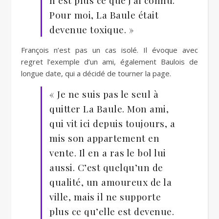
n’est plus ce que j’ai connu.
Pour moi, La Baule était
devenue toxique. »
François n’est pas un cas isolé. Il évoque avec
regret l’exemple d’un ami, également Baulois de
longue date, qui a décidé de tourner la page.
« Je ne suis pas le seul à
quitter La Baule. Mon ami,
qui vit ici depuis toujours, a
mis son appartement en
vente. Il en a ras le bol lui
aussi. C’est quelqu’un de
qualité, un amoureux de la
ville, mais il ne supporte
plus ce qu’elle est devenue.