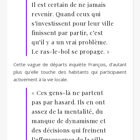
Il est certain de ne jamais
revenir. Quand ceux qui
s’investissent pour leur ville
finissent par partir, c’est
qu’il y a un vrai problème.
Le ras-le-bol se propage. »
Cette vague de départs inquiète François, d’autant
plus qu’elle touche des habitants qui participaient
activement à la vie locale.
« Ces gens-là ne partent
pas par hasard. Ils en ont
assez de la mentalité, du
manque de dynamisme et
des décisions qui freinent
l’effervescence de la ville.