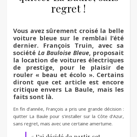
regret !
Vous avez sûrement croisé la belle
voiture bleue sur le remblai l’été
dernier. François Truin, avec sa
société
La Bauloise Bleue
, proposait
la location de voitures électriques
de prestige, pour le plaisir de
rouler « beau et écolo ». Certains
diront que cet article est encore
critique envers La Baule, mais les
faits sont là.
En fin d’année, François a pris une grande décision :
quitter La Baule pour s’installer sur la Côte d’Azur,
sans regret, mais avec une certaine amertume.
« J’ai décidé de partir cet