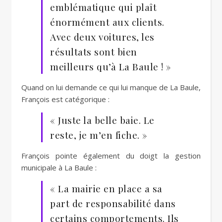
emblématique qui plaît
énormément aux clients.
Avec deux voitures, les
résultats sont bien
meilleurs qu’à La Baule ! »
Quand on lui demande ce qui lui manque de La Baule,
François est catégorique :
« Juste la belle baie. Le
reste, je m’en fiche. »
François pointe également du doigt la gestion
municipale à La Baule :
« La mairie en place a sa
part de responsabilité dans
certains comportements. Ils