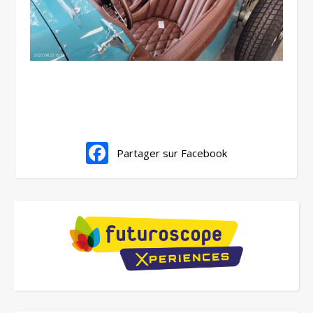
Partager sur Facebook