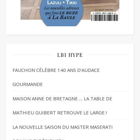
LBI HYPE
FAUCHON CÉLÈBRE 140 ANS D’AUDACE
GOURMANDE
MAISON ANNE DE BRETAGNE … LA TABLE DE
MATHIEU GUIBERT RETROUVE LE LARGE !
LA NOUVELLE SAISON DU MASTER MASERATI