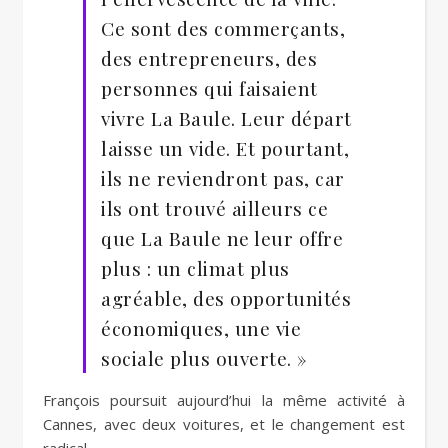
Ce sont des commerçants,
des entrepreneurs, des
personnes qui faisaient
vivre La Baule. Leur départ
laisse un vide. Et pourtant,
ils ne reviendront pas, car
ils ont trouvé ailleurs ce
que La Baule ne leur offre
plus : un climat plus
agréable, des opportunités
économiques, une vie
sociale plus ouverte. »
François poursuit aujourd’hui la même activité à
Cannes, avec deux voitures, et le changement est