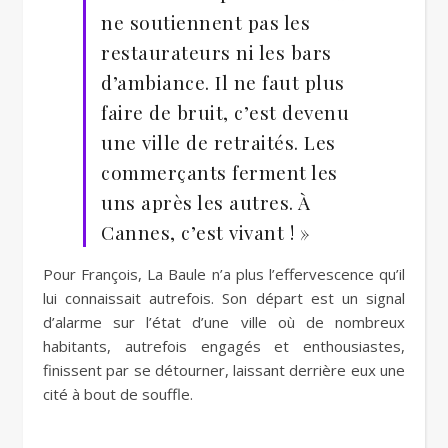
ne soutiennent pas les
restaurateurs ni les bars
d’ambiance. Il ne faut plus
faire de bruit, c’est devenu
une ville de retraités. Les
commerçants ferment les
uns après les autres. À
Cannes, c’est vivant ! »
Pour François, La Baule n’a plus l’effervescence qu’il
lui connaissait autrefois. Son départ est un signal
d’alarme sur l’état d’une ville où de nombreux
habitants, autrefois engagés et enthousiastes,
finissent par se détourner, laissant derrière eux une
cité à bout de souffle.