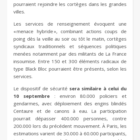
pourraient rejoindre les cortèges dans les grandes
villes.
Les services de renseignement évoquent une
« menace hybride », combinant actions coups de
poing dès la veille au soir ou tôt le matin, cortèges
syndicaux traditionnels et séquences politiques
menées notamment par des militants de La France
insoumise. Entre 150 et 300 éléments radicaux de
type Black Bloc pourraient être présents, selon les
services.
Le dispositif de sécurité
sera similaire à celui du
10 septembre
: environ 80.000 policiers et
gendarmes, avec déploiement des engins blindés
Centaure et de canons à eau. La participation
pourrait dépasser 400.000 personnes, contre
200.000 lors du précédent mouvement. À Paris, les
estimations varient de 30.000 à 60.000 participants,