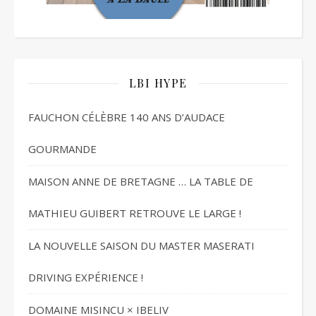
LBI HYPE
FAUCHON CÉLÈBRE 140 ANS D’AUDACE
GOURMANDE
MAISON ANNE DE BRETAGNE … LA TABLE DE
MATHIEU GUIBERT RETROUVE LE LARGE !
LA NOUVELLE SAISON DU MASTER MASERATI
DRIVING EXPÉRIENCE !
DOMAINE MISINCU × IBELIV