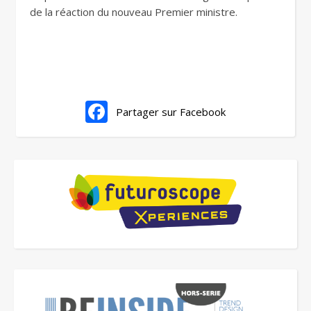
de la réaction du nouveau Premier ministre.
Partager sur Facebook