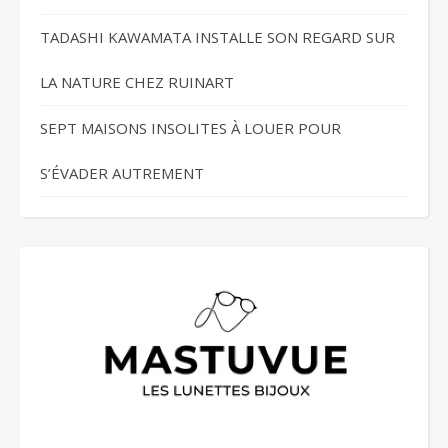
TADASHI KAWAMATA INSTALLE SON REGARD SUR
LA NATURE CHEZ RUINART
SEPT MAISONS INSOLITES À LOUER POUR
S’ÉVADER AUTREMENT