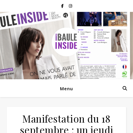
Menu
Manifestation du 18
septembre : un jeudi