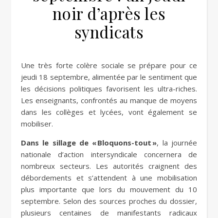
noir d’après les
syndicats
Une très forte colère sociale se prépare pour ce
jeudi 18 septembre, alimentée par le sentiment que
les décisions politiques favorisent les ultra-riches.
Les enseignants, confrontés au manque de moyens
dans les collèges et lycées, vont également se
mobiliser.
Dans le sillage de « Bloquons-tout »
, la journée
nationale d’action intersyndicale concernera de
nombreux secteurs. Les autorités craignent des
débordements et s’attendent à une mobilisation
plus importante que lors du mouvement du 10
septembre. Selon des sources proches du dossier,
plusieurs centaines de manifestants radicaux