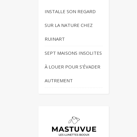
INSTALLE SON REGARD
SUR LA NATURE CHEZ
RUINART
SEPT MAISONS INSOLITES
À LOUER POUR S’ÉVADER
AUTREMENT