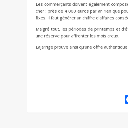
Les commerçants doivent également composer 
cher : près de 4 000 euros par an rien que pou
fixes. Il faut générer un chiffre d’affaires co
Malgré tout, les périodes de printemps et d’é
une réserve pour affronter les mois creux.
Lajarrige prouve ainsi qu’une offre authentique