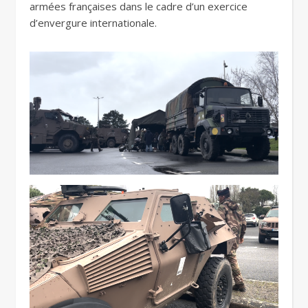
armées françaises dans le cadre d’un exercice
d’envergure internationale.