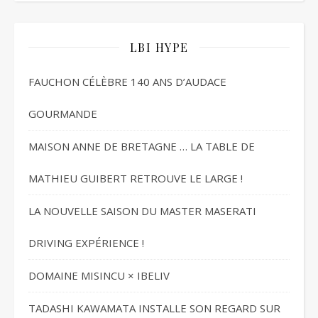
LBI HYPE
FAUCHON CÉLÈBRE 140 ANS D’AUDACE
GOURMANDE
MAISON ANNE DE BRETAGNE … LA TABLE DE
MATHIEU GUIBERT RETROUVE LE LARGE !
LA NOUVELLE SAISON DU MASTER MASERATI
DRIVING EXPÉRIENCE !
DOMAINE MISINCU × IBELIV
TADASHI KAWAMATA INSTALLE SON REGARD SUR