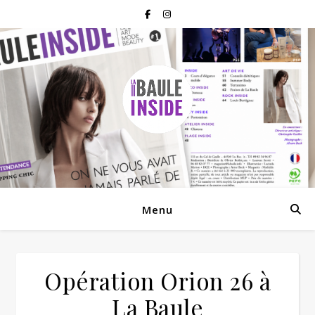
Menu
Opération Orion 26 à
La Baule