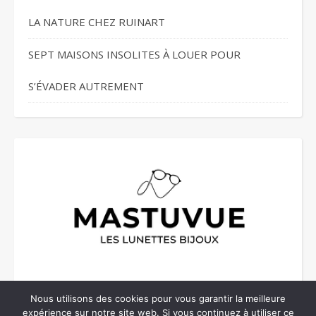
LA NATURE CHEZ RUINART
SEPT MAISONS INSOLITES À LOUER POUR
S’ÉVADER AUTREMENT
Nous utilisons des cookies pour vous garantir la meilleure
expérience sur notre site web. Si vous continuez à utiliser ce