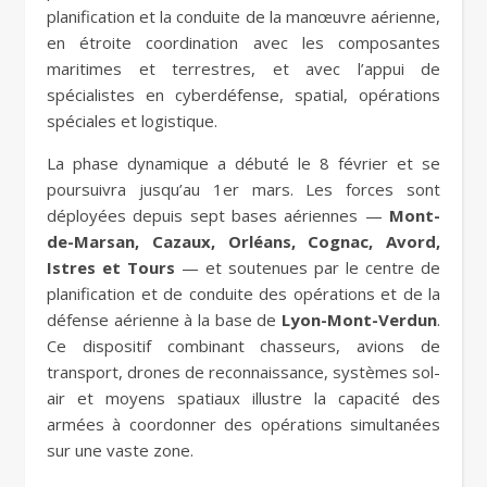
planification et la conduite de la manœuvre aérienne,
en étroite coordination avec les composantes
maritimes et terrestres, et avec l’appui de
spécialistes en cyberdéfense, spatial, opérations
spéciales et logistique.
La phase dynamique a débuté le 8 février et se
poursuivra jusqu’au 1er mars. Les forces sont
déployées depuis sept bases aériennes —
Mont-
de-Marsan, Cazaux, Orléans, Cognac, Avord,
Istres et Tours
— et soutenues par le centre de
planification et de conduite des opérations et de la
défense aérienne à la base de
Lyon-Mont-Verdun
.
Ce dispositif combinant chasseurs, avions de
transport, drones de reconnaissance, systèmes sol-
air et moyens spatiaux illustre la capacité des
armées à coordonner des opérations simultanées
sur une vaste zone.