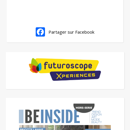
Partager sur Facebook