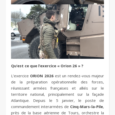
Qu’est ce que l’exercice « Orion 26 » ?
L’exercice
ORION 2026
est un rendez-vous majeur
de la préparation opérationnelle des forces,
réunissant armées françaises et alliés sur le
territoire national, principalement sur la façade
Atlantique. Depuis le 5 janvier, le poste de
commandement interarmées de
Cinq-Mars-la-Pile
,
près de la base aérienne de Tours, orchestre la