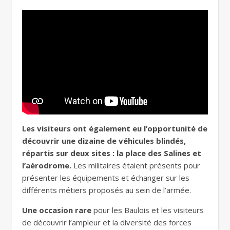
Les visiteurs ont également eu l’opportunité de
découvrir une dizaine de véhicules blindés,
répartis sur deux sites : la place des Salines et
l’aérodrome.
Les militaires étaient présents pour
présenter les équipements et échanger sur les
différents métiers proposés au sein de l’armée.
Une occasion rare
pour les Baulois et les visiteurs
de découvrir l’ampleur et la diversité des forces